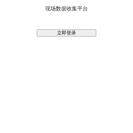
现场数据收集平台
立即登录