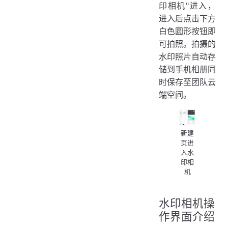
印相机"进入，
进入后点击下方
白色圆形按钮即
可拍照。拍摄的
水印照片自动存
储到手机相册同
时保存至团队云
端空间。
新建
页进
入水
印相
机
水印相机操
作界面介绍