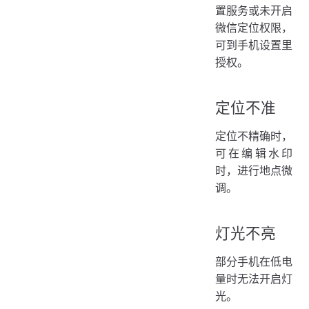
置服务或未开启
微信定位权限，
可到手机设置里
授权。
定位不准
定位不精确时，
可在编辑水印
时，进行地点微
调。
灯光不亮
部分手机在低电
量时无法开启灯
光。