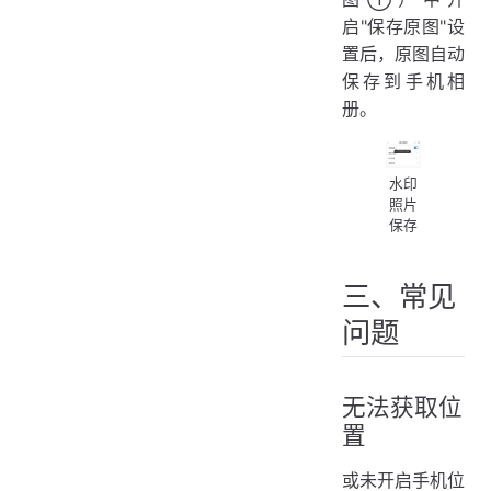
启"保存原图"设
置后，原图自动
保存到手机相
册。
水印
照片
保存
三、常见
问题
无法获取位
置
或未开启手机位