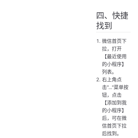
四、快捷
找到
微信首页下
拉，打开
【最近使用
的小程序】
列表。
右上角点
击"..."菜单按
钮，点击
【添加到我
的小程序】
后，可在微
信首页下拉
后找到。