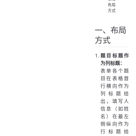
布局
方式
一、布局
方式
题目标题作
为列标题：
表单各个题
目在表格首
行横向作为
列标题给
出，填写人
信息（如姓
名）在最左
侧纵向作为
行标题给