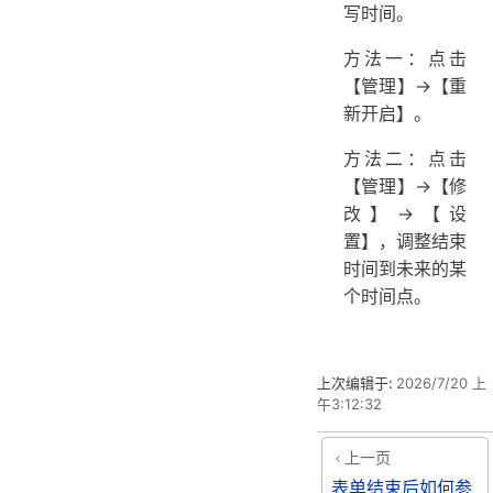
写时间。
方法一：点击
【管理】→【重
新开启】。
方法二：点击
【管理】→【修
改】→【设
置】，调整结束
时间到未来的某
个时间点。
上次编辑于:
2026/7/20 上
午3:12:32
上一页
表单结束后如何参