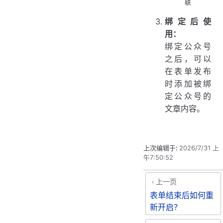
联
绑定后使
用：
绑定公众号
之后，可以
在表单发布
时添加被绑
定公众号的
文章内容。
上次编辑于:
2026/7/31 上
午7:50:52
上一页
表单结束后如何重
新开启？