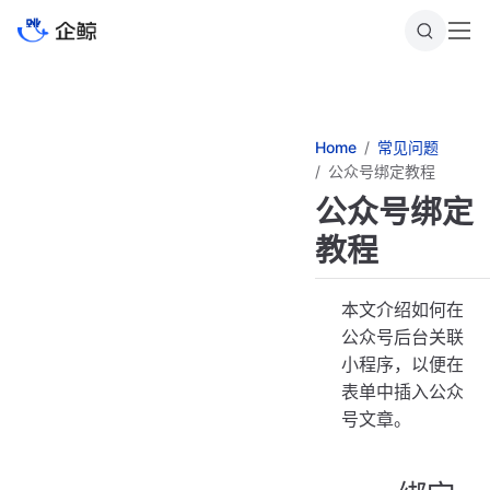
跳
至
主
要
內
容
Home
常见问题
公众号绑定教程
公众号绑定
教程
本文介绍如何在
公众号后台关联
小程序，以便在
表单中插入公众
号文章。