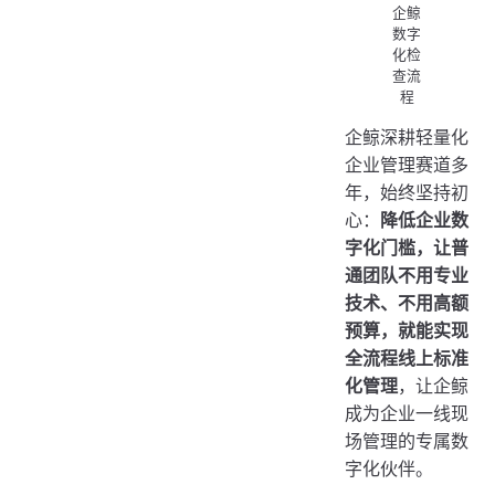
企鲸
数字
化检
查流
程
企鲸深耕轻量化
企业管理赛道多
年，始终坚持初
心：
降低企业数
字化门槛，让普
通团队不用专业
技术、不用高额
预算，就能实现
全流程线上标准
化管理
，让企鲸
成为企业一线现
场管理的专属数
字化伙伴。