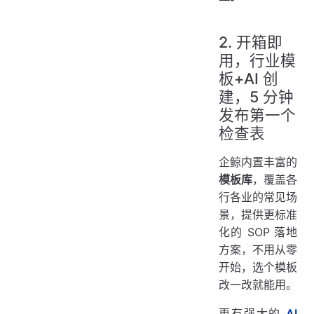
2. 开箱即
用，行业模
板+AI 创
建，5 分钟
发布第一个
检查表
企鲸内置丰富的
模板库
，覆盖各
行各业的常见场
景，提供更标准
化的 SOP 落地
方案，不用从零
开始，选个模板
改一改就能用。
更有强大的
AI