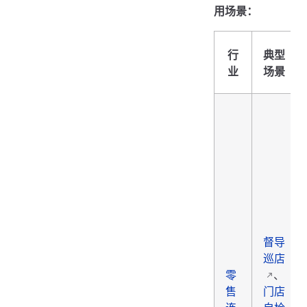
用场景：
行
典型
业
场景
督导
巡店
零
、
售
门店