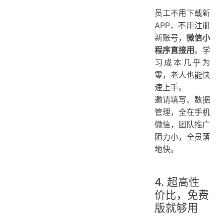
员工不用下载新
APP，不用注册
新账号，
微信小
程序直接用
。学
习成本几乎为
零，老人也能快
速上手。
邀请填写、数据
管理，全在手机
微信，团队推广
阻力小，全员落
地快。
4. 超高性
价比，免费
版就够用