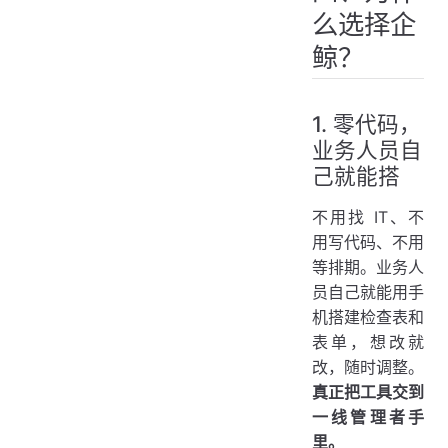
么选择企
鲸？
1. 零代码，
业务人员自
己就能搭
不用找 IT、不
用写代码、不用
等排期。业务人
员自己就能用手
机搭建检查表和
表单，想改就
改，随时调整。
真正把工具交到
一线管理者手
里。