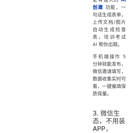
创建
功能，一
句话生成表单，
上传文档/图片
自动生成检查
表，培训考试
AI 帮你出题。
手机端操作 5
分钟就能发布，
微信邀请填写，
数据收集实时可
看，一键催填保
质保量。
3. 微信生
态，不用装
APP，