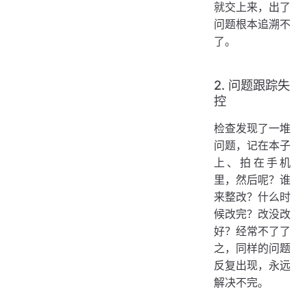
就交上来，出了
问题根本追溯不
了。
2. 问题跟踪失
控
检查发现了一堆
问题，记在本子
上、拍在手机
里，然后呢？谁
来整改？什么时
候改完？改没改
好？经常不了了
之，同样的问题
反复出现，永远
解决不完。