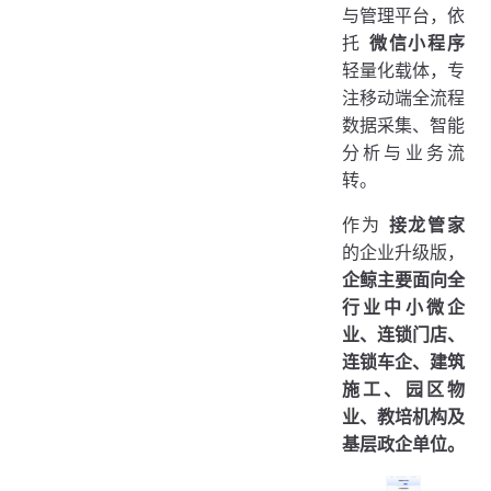
与管理平台，依
托
微信小程序
轻量化载体，专
注移动端全流程
数据采集、智能
分析与业务流
转。
作为
接龙管家
的企业升级版，
企鲸主要面向全
行业中小微企
业、连锁门店、
连锁车企、建筑
施工、园区物
业、教培机构及
基层政企单位。