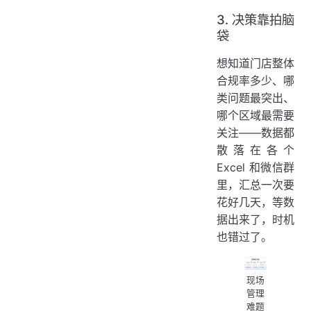
3. 决策靠拍脑
袋
想知道门店整体
合规率多少、哪
类问题最突出、
哪个区域最需要
关注——数据都
散落在各个
Excel 和微信群
里，汇总一次要
花好几天，等数
据出来了，时机
也错过了。
现场
管理
难题