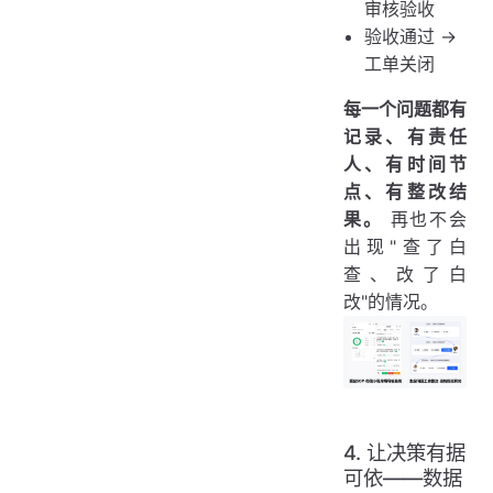
审核验收
验收通过 →
工单关闭
每一个问题都有
记录、有责任
人、有时间节
点、有整改结
果。
再也不会
出现"查了白
查、改了白
改"的情况。
4. 让决策有据
可依——数据