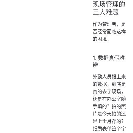
现场管理的
三大难题
作为管理者，是
否经常面临这样
的困境：
1. 数据真假难
辨
外勤人员报上来
的数据，到底是
真的去了现场，
还是在办公室随
手填的？拍的照
片是今天拍的还
是上个月存的？
纸质表单签个字