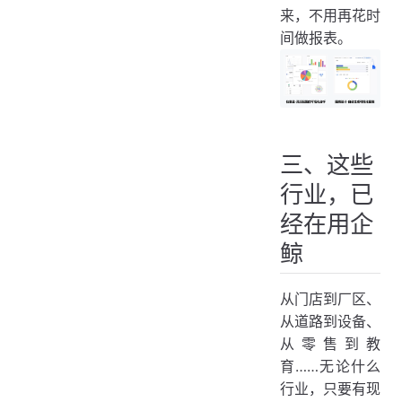
来，不用再花时
间做报表。
三、这些
行业，已
经在用企
鲸
从门店到厂区、
从道路到设备、
从零售到教
育……无论什么
行业，只要有现