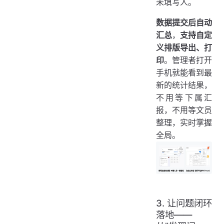
未填写人。
数据提交后自动
汇总
，
支持自定
义排版导出、打
印
。管理者打开
手机就能看到最
新的统计结果，
不用等下属汇
报，不用等文员
整理，实时掌握
全局。
3. 让问题闭环
落地——