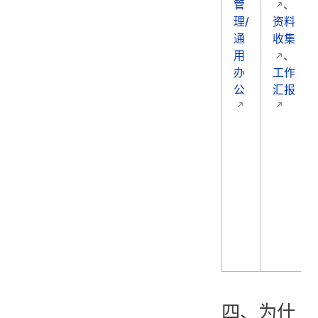
管
、
理/
资料
通
收集
用
、
办
工作
公
汇报
四、为什