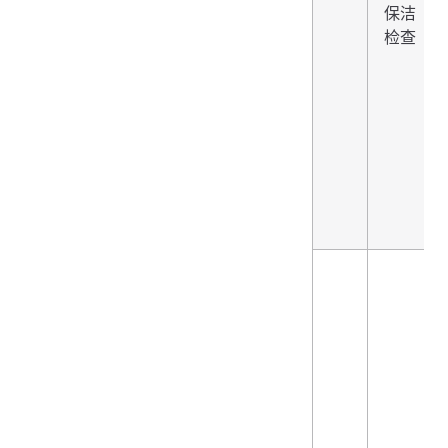
保洁
检查