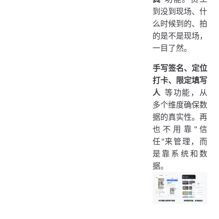
到没到现场、什
么时候到的、拍
的是不是现场，
一目了然。
手写签名、定位
打卡、限定填写
人
等功能，从
多个维度确保数
据的真实性。再
也不用靠"信
任"来管理，而
是靠系统和数
据。