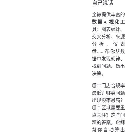
自己说话
企鲸提供丰富的
数据可视化工
具
：图表统计、
交叉分析、来源
分析、仪表
盘……帮你从数
据中发现规律、
找到问题、做出
决策。
哪个门店合规率
最低？哪类问题
出现频率最高？
哪个区域需要重
点关注？这些问
题的答案，企鲸
帮你自动算出