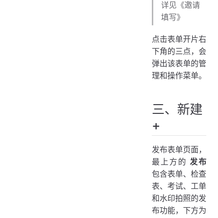
详见《邀请
填写》
点击表单开片右
下角的三点，会
弹出该表单的管
理和操作菜单。
三、新建
+
发布表单页面，
最上方的
发布
包含表单、检查
表、考试、工单
和水印拍照的发
布功能，下方为