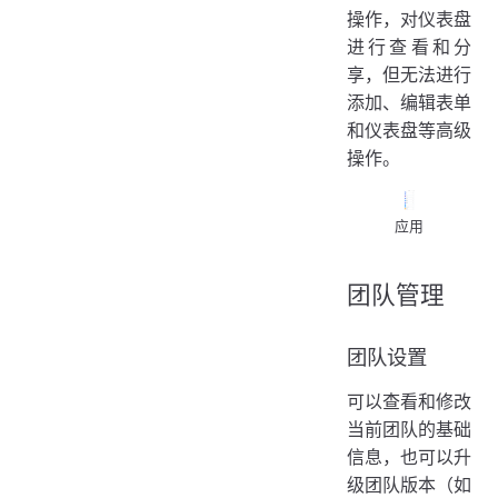
操作，对仪表盘
进行查看和分
享，但无法进行
添加、编辑表单
和仪表盘等高级
操作。
应用
团队管理
团队设置
可以查看和修改
当前团队的基础
信息，也可以升
级团队版本（如