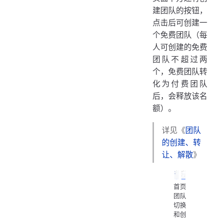
建团队的按钮，
点击后可创建一
个免费团队（每
人可创建的免费
团队不超过两
个，免费团队转
化为付费团队
后，会释放该名
额）。
详见《
团队
的创建、转
让、解散
》
首页
团队
切换
和创