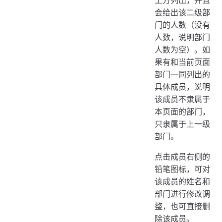
上方列出，并且
会给出该二级部
门的人数（没有
人数，说明部门
人数为空）。如
果有和当前页面
部门一同列出的
具体成员，说明
该成员不隶属于
本页面的部门，
只隶属于上一级
部门。
点击成员右侧的
铅笔图标，可对
该成员的姓名和
部门进行修改调
整，也可直接删
除该成员。