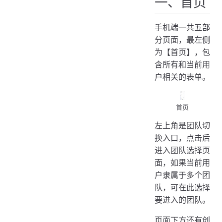
一、首页
手机端一共五部
分页面，最左侧
为【首页】，包
含所有和当前用
户相关的表单。
首页
左上角是团队切
换入口，点击后
进入团队选择页
面，如果当前用
户隶属于多个团
队，可在此选择
要进入的团队。
页面下方还有创