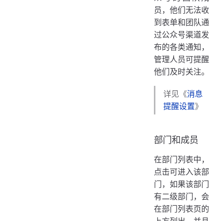
员，他们无法收
到表单和团队通
过公众号渠道发
布的各类通知，
管理人员可提醒
他们及时关注。
详见《
消息
提醒设置
》
部门和成员
在部门列表中，
点击可进入该部
门，如果该部门
有二级部门，会
在部门列表页的