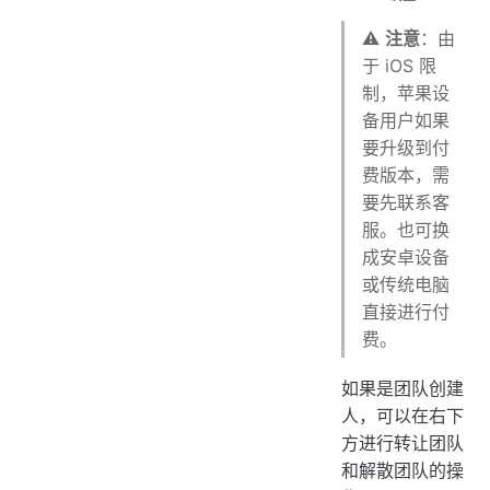
⚠️
注意
：由
于 iOS 限
制，苹果设
备用户如果
要升级到付
费版本，需
要先联系客
服。也可换
成安卓设备
或传统电脑
直接进行付
费。
如果是团队创建
人，可以在右下
方进行转让团队
和解散团队的操