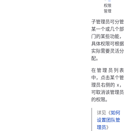
权限
管理
子管理员可分管
某一个或几个部
门的某些功能，
具体权限可根据
实际需要灵活分
配。
在管理员列表
中，点击某个管
理员右侧的 x，
可取消该管理员
的权限。
详见《
如何
设置团队管
理员
》