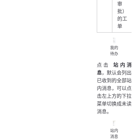
审
批）
的工
单
我的
待办
点击
站内消
息
，默认会列出
已收到的全部站
内消息，可以点
击左上方的下拉
菜单切换成未读
消息。
站内
消息