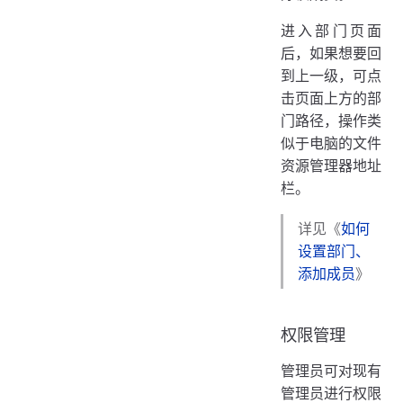
进入部门页面
后，如果想要回
到上一级，可点
击页面上方的部
门路径，操作类
似于电脑的文件
资源管理器地址
栏。
详见《
如何
设置部门、
添加成员
》
权限管理
管理员可对现有
管理员进行权限