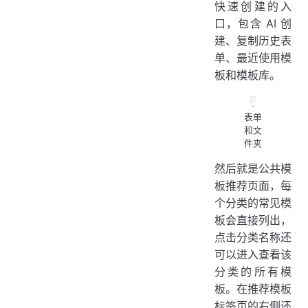
快速创建的入
口，包含 AI 创
建、复制历史表
单、最近使用模
板和模板库。
表单
和文
件夹
然后就是公共模
板推荐页面，每
个分类的常见模
板会直接列出，
点击分类名称还
可以进入查看该
分类的所有模
板。在推荐模板
标签页的右侧还