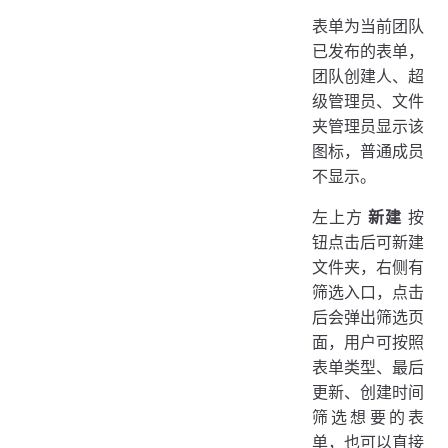
表单为当前团队
已发布的表单，
团队创建人、超
级管理员、文件
夹管理员显示该
图标，普通成员
不显示。
左上方
新建
按
钮点击后可新建
文件夹，右侧有
筛选入口，点击
后会弹出筛选页
面，用户可按照
表单类型、最后
更新、创建时间
筛选想要的表
单，也可以直接