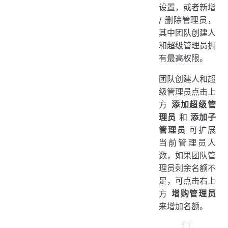
设置，或者新增
/ 删除管理员，
其中团队创建人
和超级管理员拥
有最高权限。
团队创建人和超
级管理员点击上
方
添加超级管
理员
和
添加子
管理员
可扩展
当前管理员人
数，如果团队管
理员剩余名额不
足，可点击右上
方
增购管理员
来增加名额。