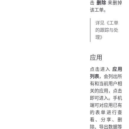
击
删除
来删掉
该工单。
详见《工单
的跟踪与处
理》
应用
点击进入
应用
列表
，会列出所
有和当前用户相
关的应用，点击
即可进入。手机
端可对应用已有
的表单进行查
看、分享、删
除、导出数据等